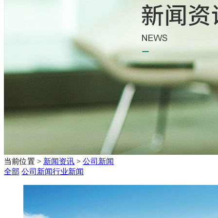
当前位置
>
新闻资讯
>
公司新闻
全部
公司新闻
行业新闻