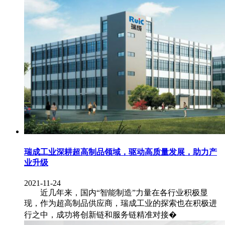
瑞成工业深耕超高制品领域，驱动高质量发展，助力产
业升级
2021-11-24
近几年来，国内“智能制造”力量在各行业积极显
现，作为超高制品供应商，瑞成工业的探索也在积极进
行之中，成功将创新链和服务链精准对接�