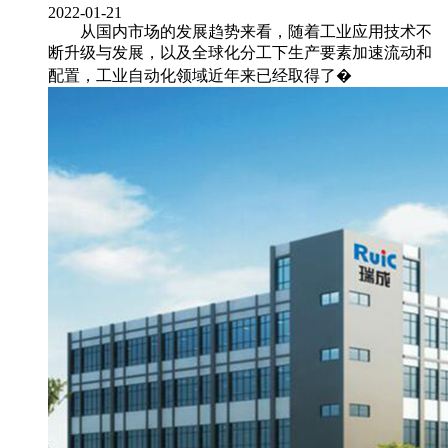
2022-01-21
从国内市场的发展趋势来看，随着工业应用技术不
断升级与发展，以及全球化分工下生产要素加速流动和
配置，工业自动化领域近年来已经取得了�