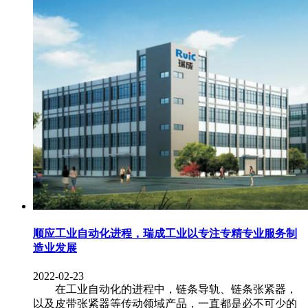
顺应工业自动化进程，瑞成工业以专注专精专业服务制
造业发展
2022-02-23
在工业自动化的进程中，链条导轨、链条张紧器，
以及皮带张紧器等传动领域产品，一直都是必不可少的