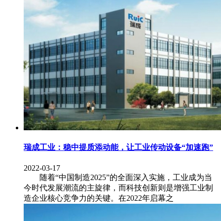
瑞成工业：稳中提质添动能，让工业传动设备“加速跑”
2022-03-17
随着“中国制造2025”的全面深入实施，工业成为当
今时代发展潮流的主旋律，而科技创新则是增强工业制
造企业核心竞争力的关键。在2022年启幕之