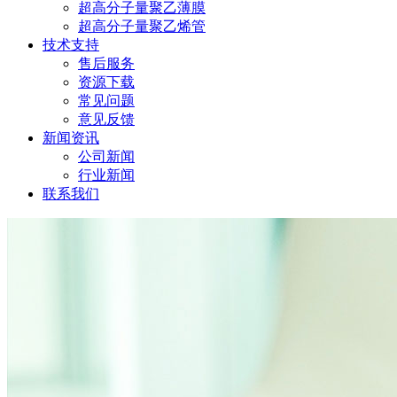
超高分子量聚乙薄膜
超高分子量聚乙烯管
技术支持
售后服务
资源下载
常见问题
意见反馈
新闻资讯
公司新闻
行业新闻
联系我们