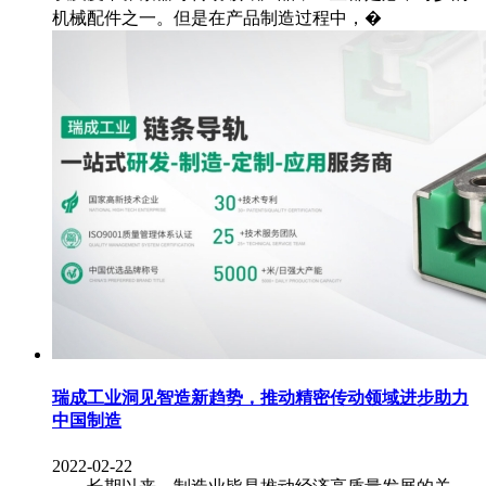
机械配件之一。但是在产品制造过程中，�
瑞成工业洞见智造新趋势，推动精密传动领域进步助力
中国制造
2022-02-22