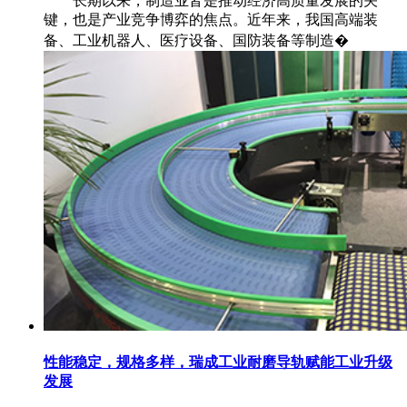
长期以来，制造业皆是推动经济高质量发展的关
键，也是产业竞争博弈的焦点。近年来，我国高端装
备、工业机器人、医疗设备、国防装备等制造�
性能稳定，规格多样，瑞成工业耐磨导轨赋能工业升级
发展