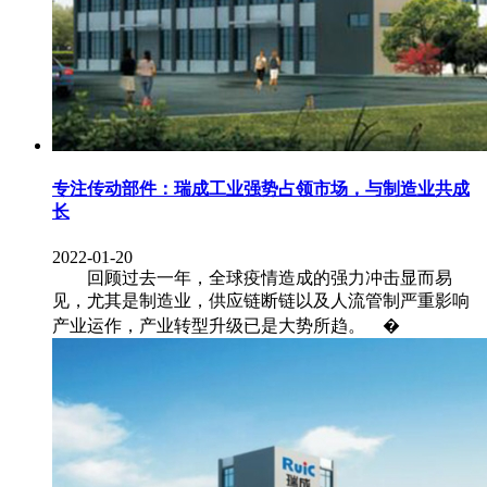
专注传动部件：瑞成工业强势占领市场，与制造业共成
长
2022-01-20
回顾过去一年，全球疫情造成的强力冲击显而易
见，尤其是制造业，供应链断链以及人流管制严重影响
产业运作，产业转型升级已是大势所趋。 �