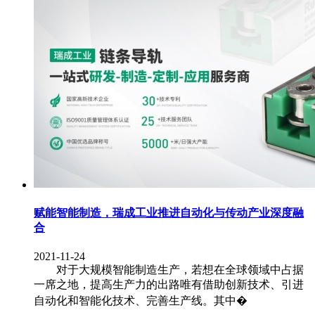
赋能智能制造，瑞成工业推进自动化与传动产业深度融
合
2021-11-24
对于大规模智能制造生产，若想在全球领域中占据
一席之地，提高生产力的出路唯有借助创新技术、引进
自动化和智能化技术、完善生产线。其中�