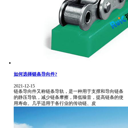
如何选择链条导向件?
2021-12-15
链条导向件又称链条导轨，是一种用于支撑和导向链条
的静压导轨，减少链条摩擦，降低噪音，提高链条的使
用寿命。几乎适用于各行业的传动链、皮