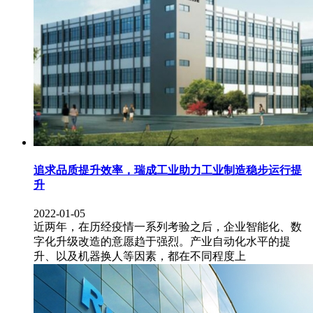
追求品质提升效率，瑞成工业助力工业制造稳步运行提
升
2022-01-05
近两年，在历经疫情一系列考验之后，企业智能化、数
字化升级改造的意愿趋于强烈。产业自动化水平的提
升、以及机器换人等因素，都在不同程度上