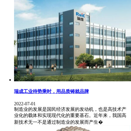
瑞成工业待势乘时，用品质铸就品牌
2022-07-01
制造业的发展是国民经济发展的发动机，也是高技术产
业化的载体和实现现代化的重要基石。近年来，我国高
新技术无一不是通过制造业的发展而产生�