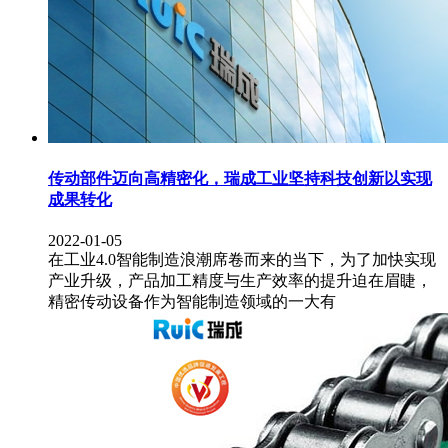
传动部件迈向高精密化，瑞成工业坚持科技创新以实现
成果转化
2022-01-05
在工业4.0智能制造浪潮席卷而来的当下，为了加快实现
产业升级，产品加工精度与生产效率的提升迫在眉睫，
精密传动设备作为智能制造领域的一大有