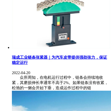
瑞成工业链条张紧器｜为汽车皮带提供强劲张力，保证
稳定运行
2022-04-20
众所周知，在电机运行过程中，链条会持续地收
紧，其磨损伸长率通常不高于2%。如果链条没有收紧，
松弛的一侧会开始下垂，造成运作过程中的链