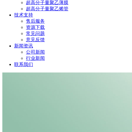
超高分子量聚乙薄膜
超高分子量聚乙烯管
技术支持
售后服务
资源下载
常见问题
意见反馈
新闻资讯
公司新闻
行业新闻
联系我们