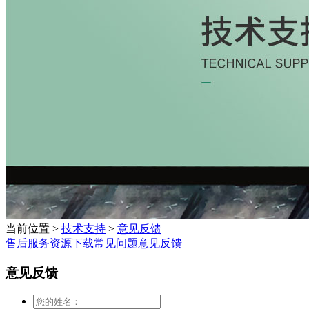
当前位置
>
技术支持
>
意见反馈
售后服务
资源下载
常见问题
意见反馈
意见反馈