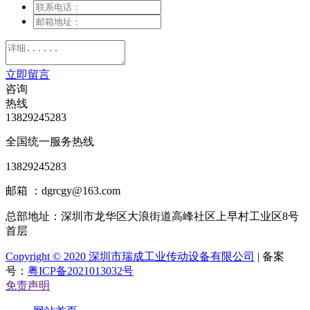
立即留言
咨询
热线
13829245283
全国统一服务热线
13829245283
邮箱 ：dgrcgy@163.com
总部地址：
深圳市龙华区大浪街道高峰社区上早村工业区8号
首层
Copyright © 2020 深圳市瑞成工业传动设备有限公司
| 备案
号：
粤ICP备2021013032号
免责声明