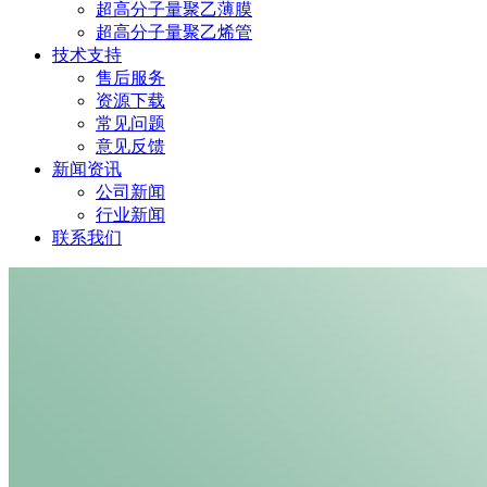
超高分子量聚乙薄膜
超高分子量聚乙烯管
技术支持
售后服务
资源下载
常见问题
意见反馈
新闻资讯
公司新闻
行业新闻
联系我们