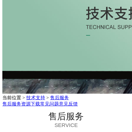
当前位置
>
技术支持
>
售后服务
售后服务
资源下载
常见问题
意见反馈
售后服务
SERVICE