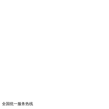
全国统一服务热线