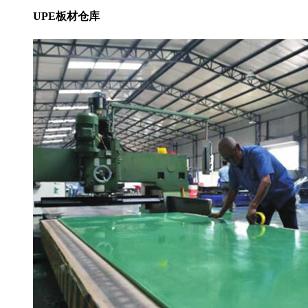
UPE板材仓库