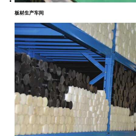
板材生产车间