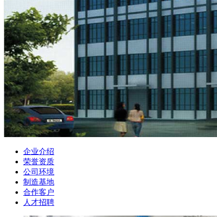
企业介绍
荣誉资质
公司环境
制造基地
合作客户
人才招聘