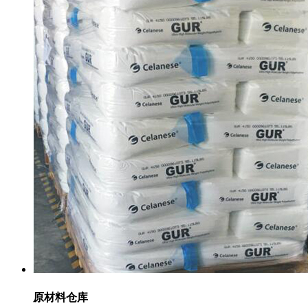
原材料仓库