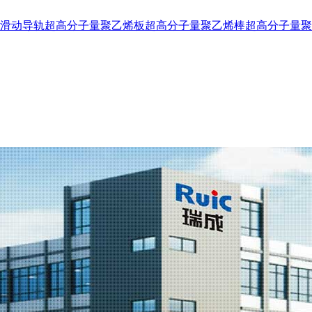
滑动导轨
超高分子量聚乙烯板
超高分子量聚乙烯棒
超高分子量聚