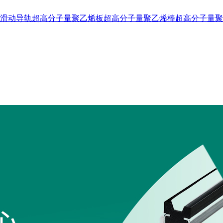
滑动导轨
超高分子量聚乙烯板
超高分子量聚乙烯棒
超高分子量聚