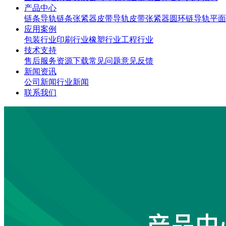
产品中心
链条导轨
链条张紧器
皮带导轨
皮带张紧器
圆环链导轨
平面
应用案例
包装行业
印刷行业
橡塑行业
工程行业
技术支持
售后服务
资源下载
常见问题
意见反馈
新闻资讯
公司新闻
行业新闻
联系我们