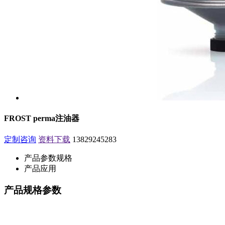
FROST perma注油器
定制咨询
资料下载
13829245283
产品参数规格
产品应用
产品规格参数