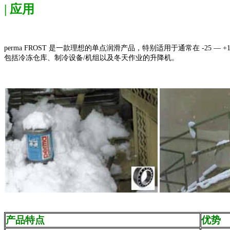
| 应用
perma FROST 是一款理想的单点润滑产品，特别适用于通常在 -
包括冷冻仓库、制冷设备/机组以及冬天作业的升降机。
产品特点
优势