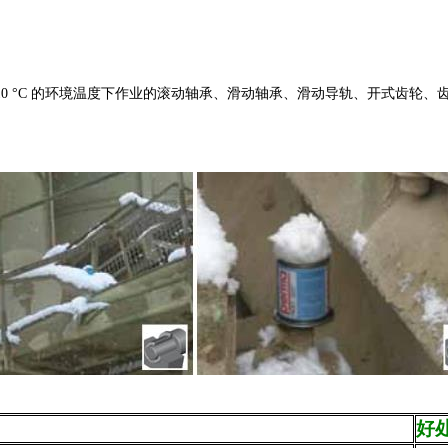
25 — +10 °C 的环境温度下作业的滚动轴承、滑动轴承、滑动导轨、开
好